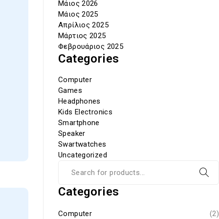
Μάιος 2026
Μάιος 2025
Απρίλιος 2025
Μάρτιος 2025
Φεβρουάριος 2025
Categories
Computer
Games
Headphones
Kids Electronics
Smartphone
Speaker
Swartwatches
Uncategorized
Categories
Computer
(2)