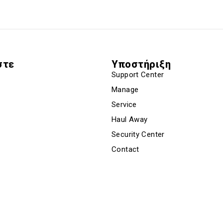
στε
Υποστήριξη
Support Center
Manage
Service
Haul Away
Security Center
Contact