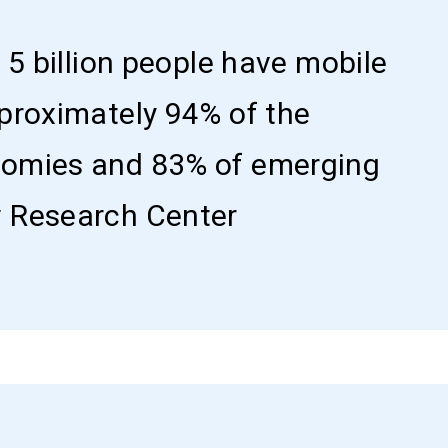
 5 billion people have mobile
proximately 94% of the
nomies and 83% of emerging
w Research Center