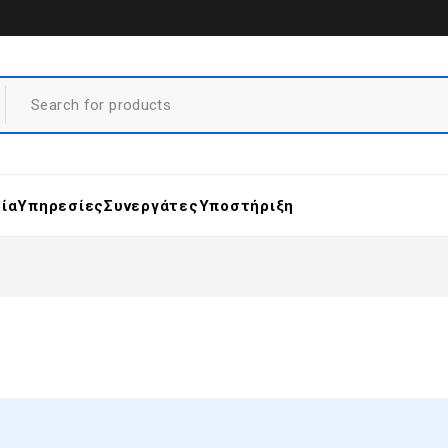
ρία
Υπηρεσίες
Συνεργάτες
Υποστήριξη