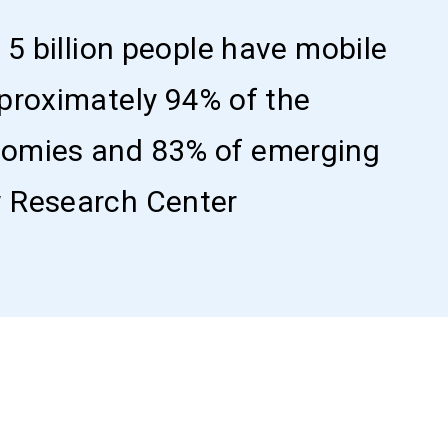
 5 billion people have mobile
proximately 94% of the
nomies and 83% of emerging
w Research Center