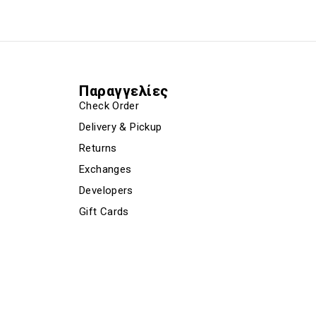
Παραγγελίες
Check Order
Delivery & Pickup
Returns
Exchanges
Developers
Gift Cards