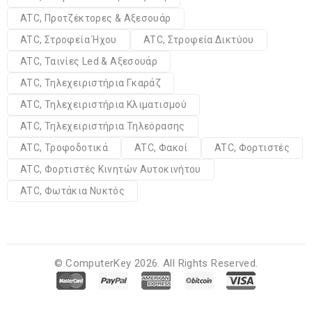
ATC, Προτζέκτορες & Αξεσουάρ
ATC, Στροφεία Ήχου
ATC, Στροφεία Δικτύου
ATC, Ταινίες Led & Αξεσουάρ
ATC, Τηλεχειριστήρια Γκαράζ
ATC, Τηλεχειριστήρια Κλιματισμού
ATC, Τηλεχειριστήρια Τηλεόρασης
ATC, Τροφοδοτικά
ATC, Φακοί
ATC, Φορτιστές
ATC, Φορτιστές Κινητών Αυτοκινήτου
ATC, Φωτάκια Νυκτός
© ComputerKey 2026. All Rights Reserved.