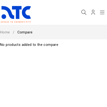
Home
/
Compare
No products added to the compare