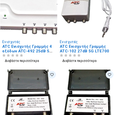
Ενισχυτές
Ενισχυτές
ATC Ενισχυτής Γραμμής 4
ATC Ενισχυτής Γραμμής
εξόδων ATC-492 25dB 5G
ATC-102 27dB 5G LTE700
LTE700
ΒΑΘΜΟΛΟΓΗΘΗΚΕ ΜΕ
ΑΠΟ 5
ΒΑΘΜΟΛΟΓΗΘΗΚΕ ΜΕ
ΑΠΟ 5
Διαβάστε περισσότερα
Διαβάστε περισσότερα