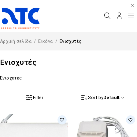
Αρχική σελίδα
/
Εικόνα
/
Ενισχυτές
Ενισχυτές
Ενισχυτές
Filter
Sort by
Default