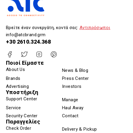
Βρείτε έναν συνεργάτη, κοντά σας:
Αντιπρόσωποι
info@atcbrand.grm
+30 2610.324.368
Ποιοί Είμαστε
About Us
News & Blog
Brands
Press Center
Advertising
Investors
Υποστήριξη
Support Center
Manage
Service
Haul Away
Security Center
Contact
Παραγγελίες
Check Order
Delivery & Pickup