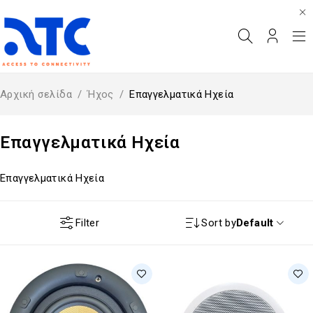
Αρχική σελίδα
/
Ήχος
/
Επαγγελματικά Ηχεία
Επαγγελματικά Ηχεία
Επαγγελματικά Ηχεία
Filter
Sort by
Default