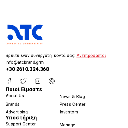
Βρείτε έναν συνεργάτη, κοντά σας:
Αντιπρόσωποι
info@atcbrand.grm
+30 2610.324.368
Ποιοί Είμαστε
About Us
News & Blog
Brands
Press Center
Advertising
Investors
Υποστήριξη
Support Center
Manage