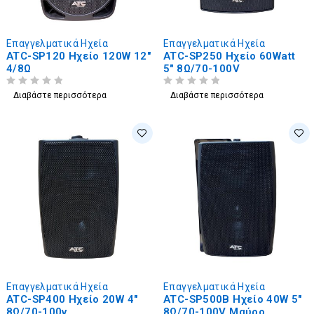
Επαγγελματικά Ηχεία
Επαγγελματικά Ηχεία
ATC-SP120 Ηχείο 120W 12"
ATC-SP250 Ηχείο 60Watt
4/8Ω
5" 8Ω/70-100V
ΒΑΘΜΟΛΟΓΗΘΗΚΕ ΜΕ
ΑΠΟ 5
ΒΑΘΜΟΛΟΓΗΘΗΚΕ ΜΕ
ΑΠΟ 5
Διαβάστε περισσότερα
Διαβάστε περισσότερα
Επαγγελματικά Ηχεία
Επαγγελματικά Ηχεία
ATC-SP400 Ηχείο 20W 4"
ATC-SP500B Ηχείο 40W 5"
8Ω/70-100v
8Ω/70-100V Μαύρο