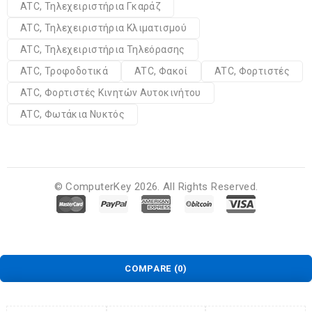
ATC, Τηλεχειριστήρια Γκαράζ
ATC, Τηλεχειριστήρια Κλιματισμού
ATC, Τηλεχειριστήρια Τηλεόρασης
ATC, Τροφοδοτικά
ATC, Φακοί
ATC, Φορτιστές
ATC, Φορτιστές Κινητών Αυτοκινήτου
ATC, Φωτάκια Νυκτός
© ComputerKey 2026. All Rights Reserved.
COMPARE
(0)