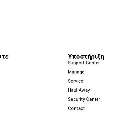
στε
Υποστήριξη
Support Center
Manage
Service
Haul Away
Security Center
Contact