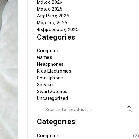
Μάιος 2026
Μάιος 2025
Απρίλιος 2025
Μάρτιος 2025
Φεβρουάριος 2025
Categories
Computer
Games
Headphones
Kids Electronics
Smartphone
Speaker
Swartwatches
Uncategorized
Categories
Computer
(2)