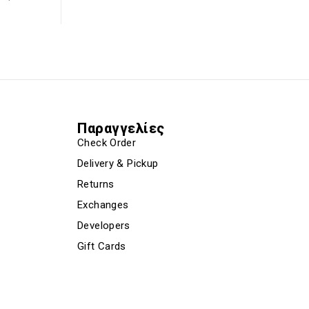
Παραγγελίες
Check Order
Delivery & Pickup
Returns
Exchanges
Developers
Gift Cards