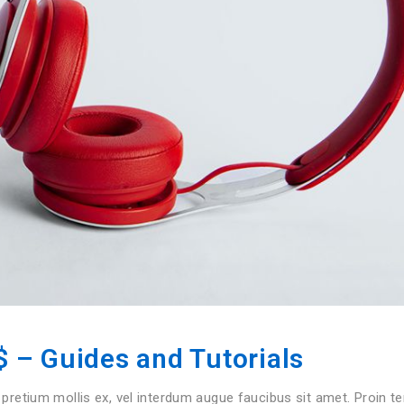
 – Guides and Tutorials
 pretium mollis ex, vel interdum augue faucibus sit amet. Proin 