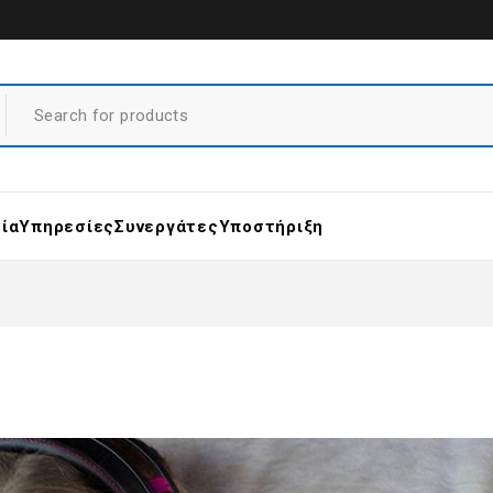
ρία
Υπηρεσίες
Συνεργάτες
Υποστήριξη