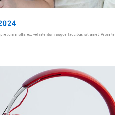
 2024
 pretium mollis ex, vel interdum augue faucibus sit amet. Proin 