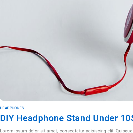
HEADPHONES
DIY Headphone Stand Under 10$
Lorem ipsum dolor sit amet, consectetur adipiscing elit. Quisque