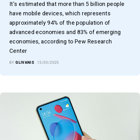
It's estimated that more than 5 billion people
have mobile devices, which represents
approximately 94% of the population of
advanced economies and 83% of emerging
economies, according to Pew Research
Center
BY
GLIVANIS
15/03/2025