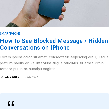
SMARTPHONE
How to See Blocked Message / Hidden
Conversations on iPhone
Lorem ipsum dolor sit amet, consectetur adipiscing elit. Quisque
pretium mollis ex, vel interdum augue faucibus sit amet. Proin
tempor purus ac suscipit sagittis …
BY
GLIVANIS
21/03/2025