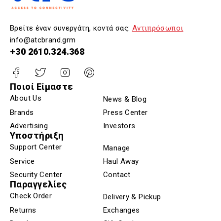
Βρείτε έναν συνεργάτη, κοντά σας:
Αντιπρόσωποι
info@atcbrand.grm
+30 2610.324.368
Ποιοί Είμαστε
About Us
News & Blog
Brands
Press Center
Advertising
Investors
Υποστήριξη
Support Center
Manage
Service
Haul Away
Security Center
Contact
Παραγγελίες
Check Order
Delivery & Pickup
Returns
Exchanges