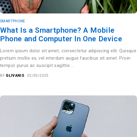
SMARTPHONE
What Is a Smartphone? A Mobile
Phone and Computer In One Device
Lorem ipsum dolor sit amet, consectetur adipiscing elit. Quisque
pretium mollis ex, vel interdum augue faucibus sit amet. Proin
tempor purus ac suscipit sagittis …
BY
GLIVANIS
02/05/2025