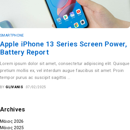
SMARTPHONE
Apple iPhone 13 Series Screen Power,
Battery Report
Lorem ipsum dolor sit amet, consectetur adipiscing elit. Quisque
pretium mollis ex, vel interdum augue faucibus sit amet. Proin
tempor purus ac suscipit sagittis …
BY
GLIVANIS
07/02/2025
Archives
Μάιος 2026
Μάιος 2025