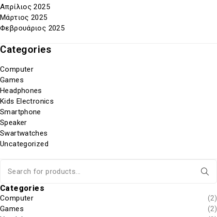
Απρίλιος 2025
Μάρτιος 2025
Φεβρουάριος 2025
Categories
Computer
Games
Headphones
Kids Electronics
Smartphone
Speaker
Swartwatches
Uncategorized
Categories
Computer
(2)
Games
(2)