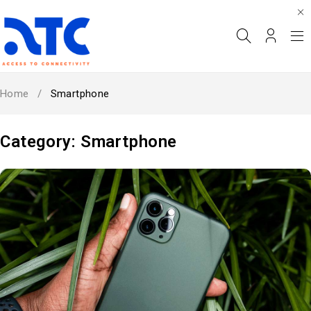
Home
/
Smartphone
Category: Smartphone