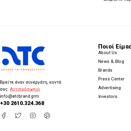
Ποιοί Είμα
About Us
News & Blog
Brands
Press Center
Βρείτε έναν συνεργάτη, κοντά
Advertising
σας:
Αντιπρόσωποι
info@atcbrand.grm
Investors
+30 2610.324.368