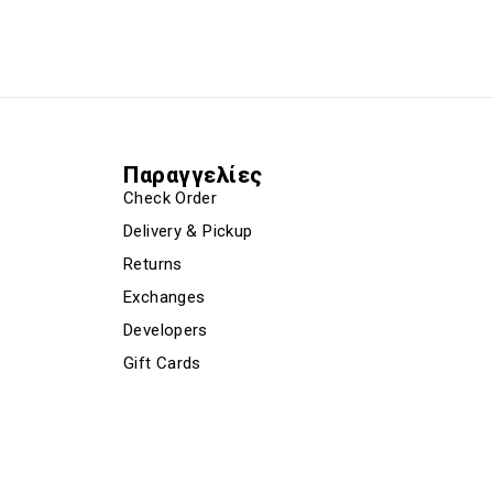
Παραγγελίες
Check Order
Delivery & Pickup
Returns
Exchanges
Developers
Gift Cards