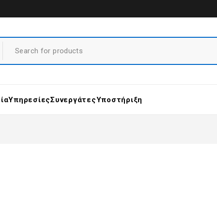
ρία
Υπηρεσίες
Συνεργάτες
Υποστήριξη