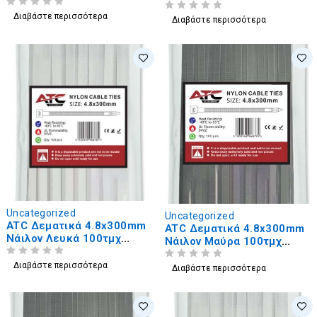
Σακουλάκι
Σακουλάκι
ΒΑΘΜΟΛΟΓΗΘΗΚΕ ΜΕ
ΑΠΟ 5
ΒΑΘΜΟΛΟΓΗΘΗΚΕ ΜΕ
ΑΠΟ 5
Διαβάστε περισσότερα
Διαβάστε περισσότερα
Uncategorized
Uncategorized
ATC Δεματικά 4.8x300mm
ATC Δεματικά 4.8x300mm
Νάιλον Λευκά 100τμχ
Νάιλον Μαύρα 100τμχ
Σακουλάκι
Σακουλάκι
ΒΑΘΜΟΛΟΓΗΘΗΚΕ ΜΕ
ΑΠΟ 5
ΒΑΘΜΟΛΟΓΗΘΗΚΕ ΜΕ
ΑΠΟ 5
Διαβάστε περισσότερα
Διαβάστε περισσότερα