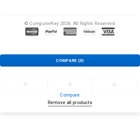
© ComputerKey 2026. All Rights Reserved.
COMPARE
(0)
Compare
Remove all products