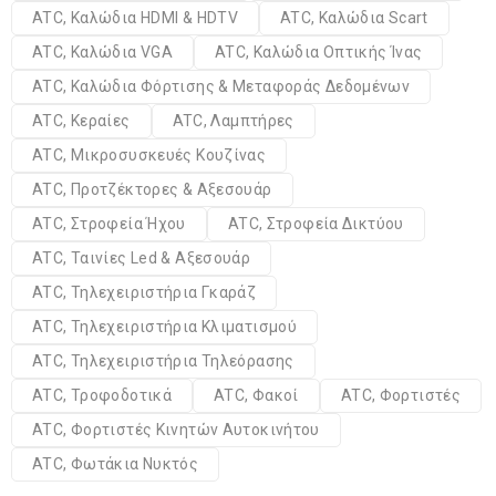
ATC, Καλώδια HDMI & HDTV
ATC, Καλώδια Scart
ATC, Καλώδια VGA
ATC, Καλώδια Οπτικής Ίνας
ATC, Καλώδια Φόρτισης & Μεταφοράς Δεδομένων
ATC, Κεραίες
ATC, Λαμπτήρες
ATC, Μικροσυσκευές Κουζίνας
ATC, Προτζέκτορες & Αξεσουάρ
ATC, Στροφεία Ήχου
ATC, Στροφεία Δικτύου
ATC, Ταινίες Led & Αξεσουάρ
ATC, Τηλεχειριστήρια Γκαράζ
ATC, Τηλεχειριστήρια Κλιματισμού
ATC, Τηλεχειριστήρια Τηλεόρασης
ATC, Τροφοδοτικά
ATC, Φακοί
ATC, Φορτιστές
ATC, Φορτιστές Κινητών Αυτοκινήτου
ATC, Φωτάκια Νυκτός