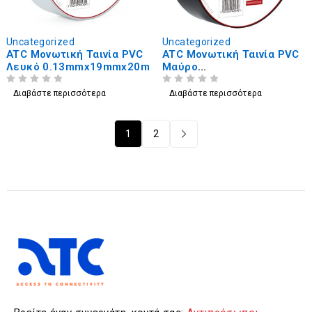
Uncategorized
Uncategorized
ATC Μονωτική Ταινία PVC
ATC Μονωτική Ταινία PVC
Λευκό 0.13mmx19mmx20m
Μαύρο
0.13mmx19mmx20m
ΒΑΘΜΟΛΟΓΗΘΗΚΕ ΜΕ
ΑΠΟ 5
ΒΑΘΜΟΛΟΓΗΘΗΚΕ ΜΕ
ΑΠΟ 5
Διαβάστε περισσότερα
Διαβάστε περισσότερα
1
2