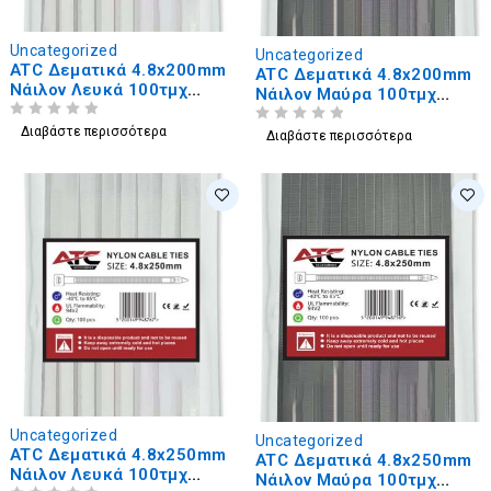
Uncategorized
Uncategorized
ATC Δεματικά 4.8x200mm
ATC Δεματικά 4.8x200mm
Νάιλον Λευκά 100τμχ
Νάιλον Μαύρα 100τμχ
Σακουλάκι
Σακουλάκι
ΒΑΘΜΟΛΟΓΗΘΗΚΕ ΜΕ
ΑΠΟ 5
ΒΑΘΜΟΛΟΓΗΘΗΚΕ ΜΕ
ΑΠΟ 5
Διαβάστε περισσότερα
Διαβάστε περισσότερα
Uncategorized
Uncategorized
ATC Δεματικά 4.8x250mm
ATC Δεματικά 4.8x250mm
Νάιλον Λευκά 100τμχ
Νάιλον Μαύρα 100τμχ