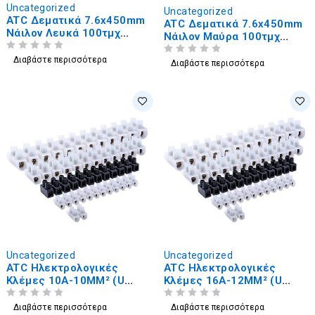
Uncategorized
Uncategorized
ATC Δεματικά 7.6x450mm
ATC Δεματικά 7.6x450mm
Νάιλον Λευκά 100τμχ
Νάιλον Μαύρα 100τμχ
Σακουλάκι
Σακουλάκι
ΒΑΘΜΟΛΟΓΗΘΗΚΕ ΜΕ
ΑΠΟ 5
ΒΑΘΜΟΛΟΓΗΘΗΚΕ ΜΕ
ΑΠΟ 5
Διαβάστε περισσότερα
Διαβάστε περισσότερα
Uncategorized
Uncategorized
ATC Ηλεκτρολογικές
ATC Ηλεκτρολογικές
Κλέμες 10A-10MM² (U
Κλέμες 16A-12MM² (U
Type) Λευκές PE 10τμχ
Type) Λευκές PE 10τμχ
ΒΑΘΜΟΛΟΓΗΘΗΚΕ ΜΕ
ΑΠΟ 5
ΒΑΘΜΟΛΟΓΗΘΗΚΕ ΜΕ
ΑΠΟ 5
Διαβάστε περισσότερα
Διαβάστε περισσότερα