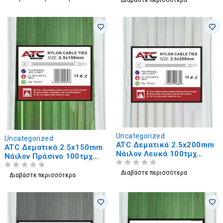
Διαβάστε περισσότερα
Uncategorized
Uncategorized
ATC Δεματικά 2.5x200mm
ATC Δεματικά 2.5x150mm
Νάιλον Λευκά 100τμχ
Νάιλον Πράσινο 100τμχ
Σακουλάκι
Σακουλάκι
ΒΑΘΜΟΛΟΓΗΘΗΚΕ ΜΕ
ΑΠΟ 5
ΒΑΘΜΟΛΟΓΗΘΗΚΕ ΜΕ
ΑΠΟ 5
Διαβάστε περισσότερα
Διαβάστε περισσότερα