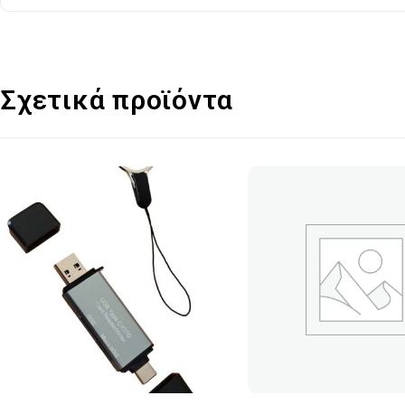
Σχετικά προϊόντα