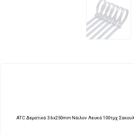
ATC Δεματικά 3.6x250mm Νάιλον Λευκά 100τμχ Σακου