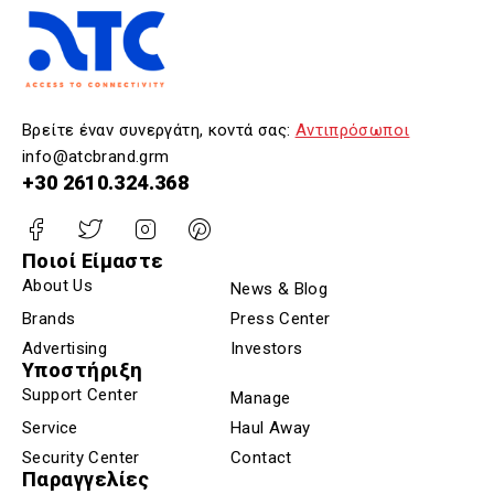
Βρείτε έναν συνεργάτη, κοντά σας:
Αντιπρόσωποι
info@atcbrand.grm
+30 2610.324.368
Ποιοί Είμαστε
About Us
News & Blog
Brands
Press Center
Advertising
Investors
Υποστήριξη
Support Center
Manage
Service
Haul Away
Security Center
Contact
Παραγγελίες