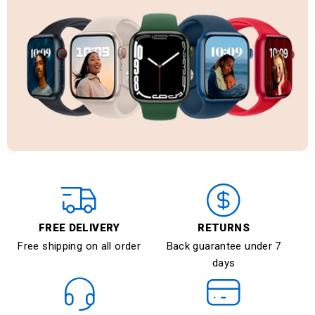
FREE DELIVERY
RETURNS
Free shipping on all order
Back guarantee under 7
days