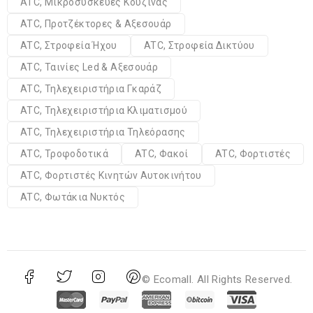
ATC, Μικροσυσκευές Κουζίνας
ATC, Προτζέκτορες & Αξεσουάρ
ATC, Στροφεία Ήχου
ATC, Στροφεία Δικτύου
ATC, Ταινίες Led & Αξεσουάρ
ATC, Τηλεχειριστήρια Γκαράζ
ATC, Τηλεχειριστήρια Κλιματισμού
ATC, Τηλεχειριστήρια Τηλεόρασης
ATC, Τροφοδοτικά
ATC, Φακοί
ATC, Φορτιστές
ATC, Φορτιστές Κινητών Αυτοκινήτου
ATC, Φωτάκια Νυκτός
© Ecomall. All Rights Reserved.