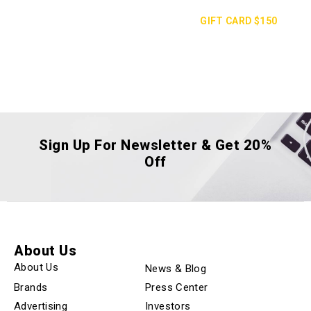
GIFT CARD $150
Sign Up For Newsletter & Get 20%
Off
About Us
About Us
News & Blog
Brands
Press Center
Advertising
Investors