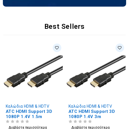
Best Sellers
Καλώδια HDMI & HDTV
Καλώδια HDMI & HDTV
ATC HDMI Support 3D
ATC HDMI Support 3D
1080P 1.4V 1.5m
1080P 1.4V 3m
ΒΑΘΜΟΛΟΓΗΘΗΚΕ ΜΕ
ΑΠΟ 5
ΒΑΘΜΟΛΟΓΗΘΗΚΕ ΜΕ
ΑΠΟ 5
Διαβάστε περισσότερα
Διαβάστε περισσότερα