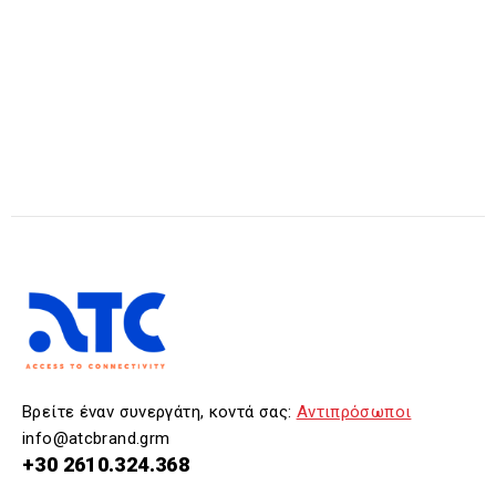
Βρείτε έναν συνεργάτη, κοντά σας:
Αντιπρόσωποι
info@atcbrand.grm
+30 2610.324.368