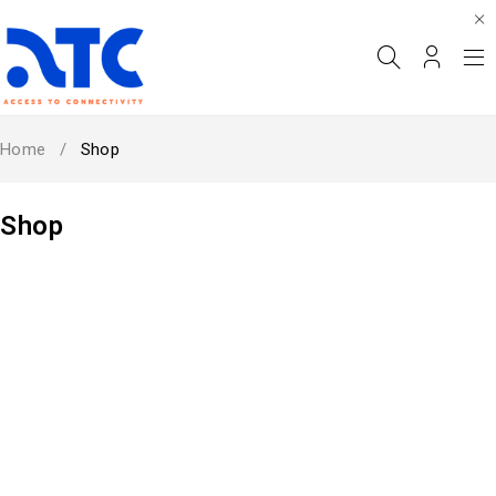
Home
/
Shop
Shop