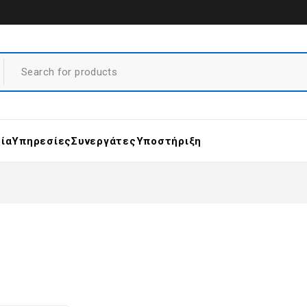
ρία
Υπηρεσίες
Συνεργάτες
Υποστήριξη