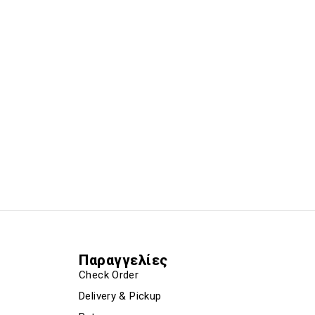
Παραγγελίες
Check Order
Delivery & Pickup