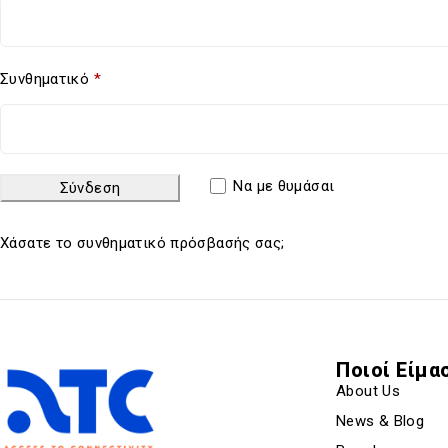
Συνθηματικό
*
Να με θυμάσαι
Σύνδεση
Χάσατε το συνθηματικό πρόσβασής σας;
Ποιοί Είμα
About Us
News & Blog