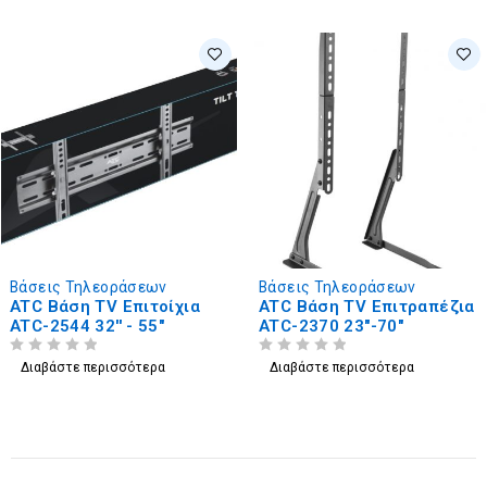
Βάσεις Τηλεοράσεων
Βάσεις Τηλεοράσεων
ATC Βάση TV Επιτοίχια
ATC Βάση TV Επιτραπέζια
ATC-2544 32'' - 55"
ATC-2370 23"-70"
ΒΑΘΜΟΛΟΓΗΘΗΚΕ ΜΕ
ΑΠΟ 5
ΒΑΘΜΟΛΟΓΗΘΗΚΕ ΜΕ
ΑΠΟ 5
Διαβάστε περισσότερα
Διαβάστε περισσότερα