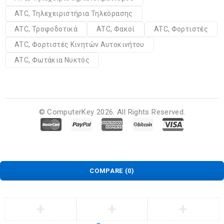
ATC, Τηλεχειριστήρια Τηλεόρασης
ATC, Τροφοδοτικά
ATC, Φακοί
ATC, Φορτιστές
ATC, Φορτιστές Κινητών Αυτοκινήτου
ATC, Φωτάκια Νυκτός
© ComputerKey 2026. All Rights Reserved.
COMPARE
(0)