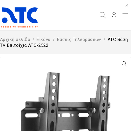
Αρχική σελίδα
/
Εικόνα
/
Βάσεις Τηλεοράσεων
/
ATC Βάση
TV Επιτοίχια ATC-2522