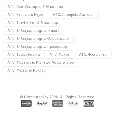
ATC, Προτζέκτορες & Αξεσουάρ
ATC, Στροφεία Ήχου
ATC, Στροφεία Δικτύου
ATC, Ταινίες Led & Αξεσουάρ
ATC, Τηλεχειριστήρια Γκαράζ
ATC, Τηλεχειριστήρια Κλιματισμού
ATC, Τηλεχειριστήρια Τηλεόρασης
ATC, Τροφοδοτικά
ATC, Φακοί
ATC, Φορτιστές
ATC, Φορτιστές Κινητών Αυτοκινήτου
ATC, Φωτάκια Νυκτός
© ComputerKey 2026. All Rights Reserved.