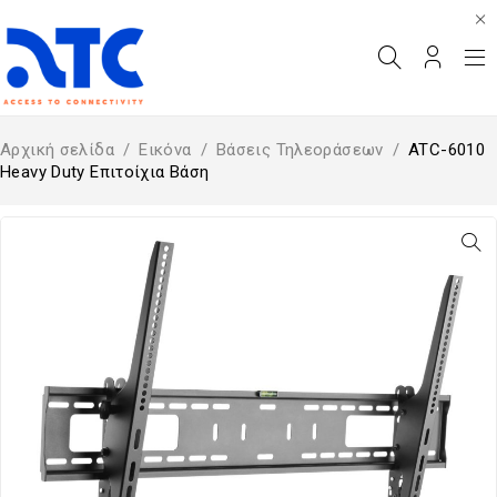
Αρχική σελίδα
/
Εικόνα
/
Βάσεις Τηλεοράσεων
/
ATC-6010
Heavy Duty Επιτοίχια Βάση