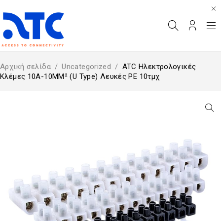
Αρχική σελίδα
/
Uncategorized
/
ATC Ηλεκτρολογικές
Κλέμες 10A-10MM² (U Type) Λευκές PE 10τμχ