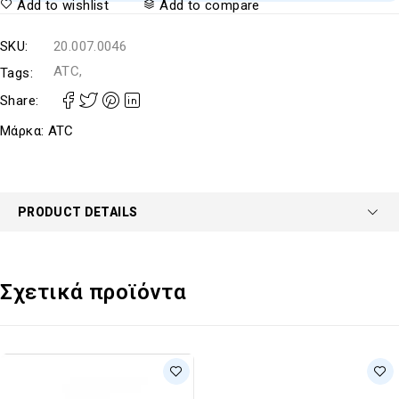
Add to wishlist
Add to compare
SKU:
20.007.0046
ATC,
Tags:
Share:
Μάρκα:
ATC
PRODUCT DETAILS
Σχετικά προϊόντα