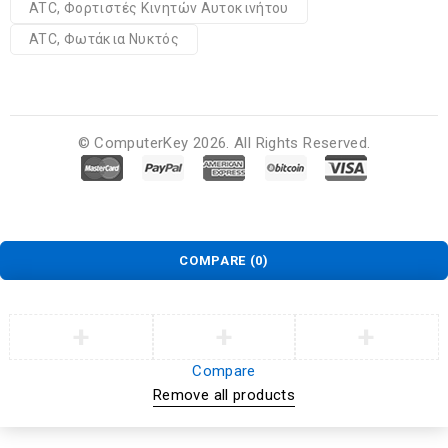
ATC, Φορτιστές Κινητών Αυτοκινήτου
ATC, Φωτάκια Νυκτός
© ComputerKey 2026. All Rights Reserved.
COMPARE
(0)
Compare
Remove all products