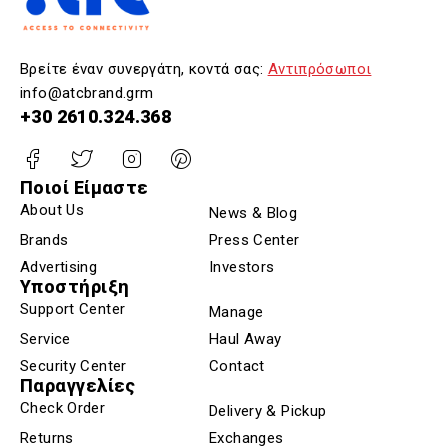
Βρείτε έναν συνεργάτη, κοντά σας:
Αντιπρόσωποι
info@atcbrand.grm
+30 2610.324.368
Ποιοί Είμαστε
About Us
News & Blog
Brands
Press Center
Advertising
Investors
Υποστήριξη
Support Center
Manage
Service
Haul Away
Security Center
Contact
Παραγγελίες
Check Order
Delivery & Pickup
Returns
Exchanges