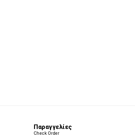
Παραγγελίες
Check Order