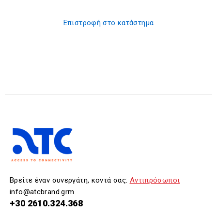
Επιστροφή στο κατάστημα
Βρείτε έναν συνεργάτη, κοντά σας:
Αντιπρόσωποι
info@atcbrand.grm
+30 2610.324.368