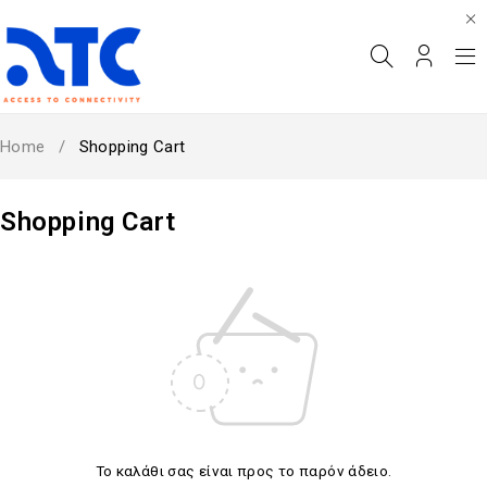
Home
/
Shopping Cart
Shopping Cart
Το καλάθι σας είναι προς το παρόν άδειο.