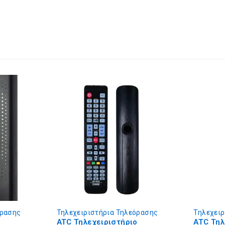
όρασης
Τηλεχειριστήρια Τηλεόρασης
ο
ATC Τηλεχειριστήριο