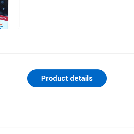
Product details