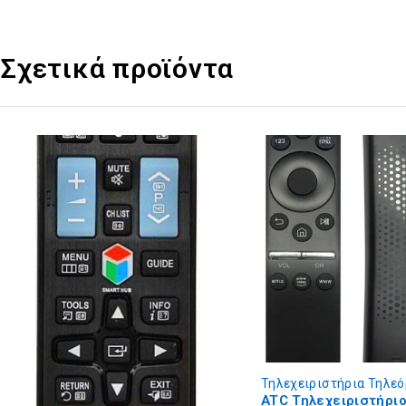
Σχετικά προϊόντα
HOT
Τηλεχειριστήρια Τηλεόρασης
Τηλεχειριστήρια Τηλε
ATC Τηλεχειριστήριο
ATC Τηλεχειριστήρι