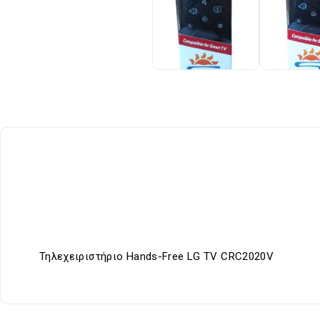
Τηλεχειριστήριο Hands-Free LG TV CRC2020V