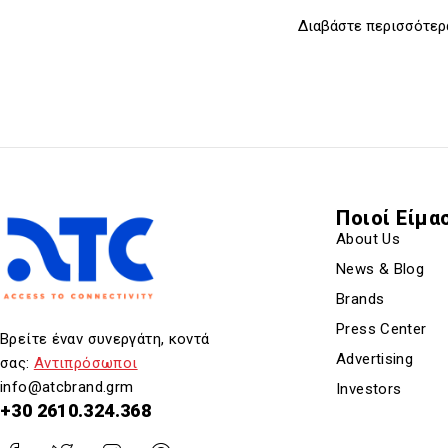
Διαβάστε περισσότερ
Ποιοί Είμα
About Us
News & Blog
Brands
Press Center
Βρείτε έναν συνεργάτη, κοντά
Advertising
σας:
Αντιπρόσωποι
info@atcbrand.grm
Investors
+30 2610.324.368