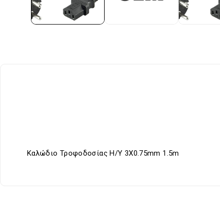
Καλώδιο Τροφοδοσίας Η/Υ 3Χ0.75mm 1.5m