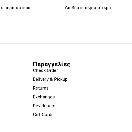
τε περισσότερα
Διαβάστε περισσότερα
Παραγγελίες
Check Order
Delivery & Pickup
Returns
Exchanges
Developers
Gift Cards