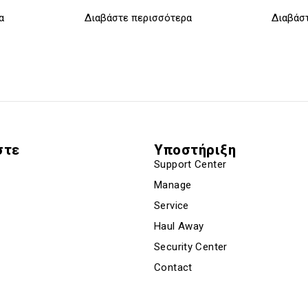
α
Διαβάστε περισσότερα
Διαβάσ
στε
Υποστήριξη
Support Center
Manage
Service
Haul Away
Security Center
Contact