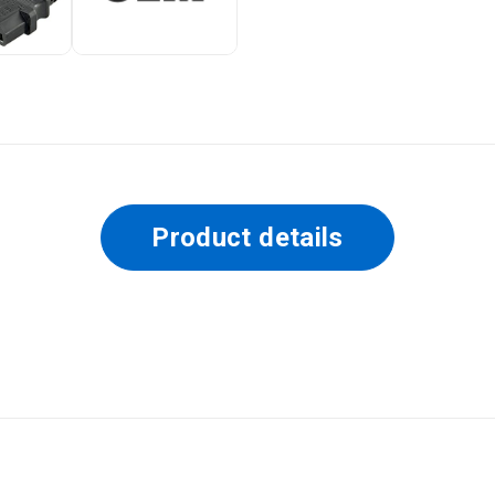
Product details