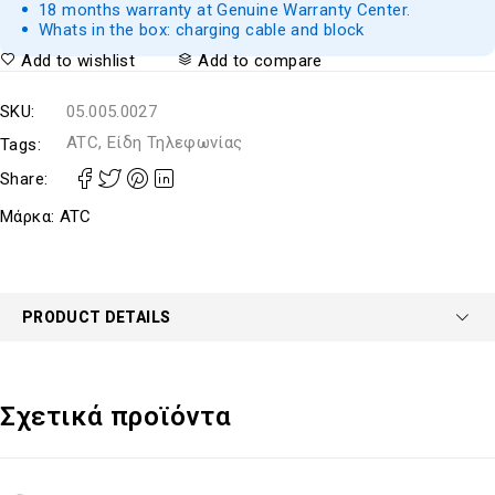
18 months warranty at Genuine Warranty Center.
Whats in the box: charging cable and block
Add to wishlist
Add to compare
SKU:
05.005.0027
ATC, Είδη Τηλεφωνίας
Tags:
Share:
Μάρκα:
ATC
PRODUCT DETAILS
Σχετικά προϊόντα