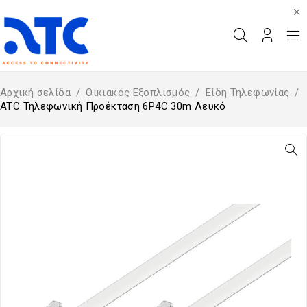
Αρχική σελίδα
/
Οικιακός Εξοπλισμός
/
Είδη Τηλεφωνίας
/
ATC Τηλεφωνική Προέκταση 6P4C 30m Λευκό