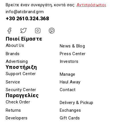
Βρείτε έναν συνεργάτη, κοντά σας:
Αντιπρόσωποι
info@atcbrand.grm
+30 2610.324.368
Ποιοί Είμαστε
About Us
News & Blog
Brands
Press Center
Advertising
Investors
Υποστήριξη
Support Center
Manage
Service
Haul Away
Security Center
Contact
Παραγγελίες
Check Order
Delivery & Pickup
Returns
Exchanges
Developers
Gift Cards