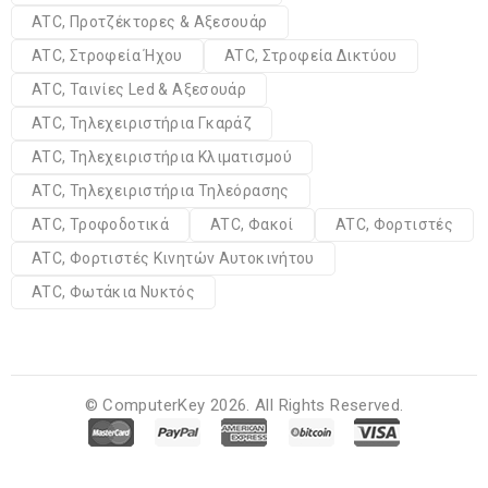
ATC, Προτζέκτορες & Αξεσουάρ
ATC, Στροφεία Ήχου
ATC, Στροφεία Δικτύου
ATC, Ταινίες Led & Αξεσουάρ
ATC, Τηλεχειριστήρια Γκαράζ
ATC, Τηλεχειριστήρια Κλιματισμού
ATC, Τηλεχειριστήρια Τηλεόρασης
ATC, Τροφοδοτικά
ATC, Φακοί
ATC, Φορτιστές
ATC, Φορτιστές Κινητών Αυτοκινήτου
ATC, Φωτάκια Νυκτός
© ComputerKey 2026. All Rights Reserved.