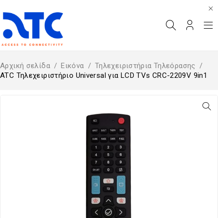
Αρχική σελίδα
/
Εικόνα
/
Τηλεχειριστήρια Τηλεόρασης
/
ATC Τηλεχειριστήριο Universal για LCD TVs CRC-2209V 9in1