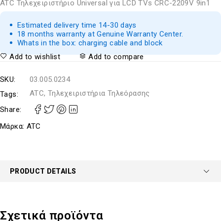
ATC Τηλεχειριστήριο Universal για LCD TVs CRC-2209V 9in1
Estimated delivery time 14-30 days
18 months warranty at Genuine Warranty Center.
Whats in the box: charging cable and block
Add to wishlist
Add to compare
SKU:
03.005.0234
ATC, Τηλεχειριστήρια Τηλεόρασης
Tags:
Share:
Μάρκα:
ATC
PRODUCT DETAILS
Σχετικά προϊόντα