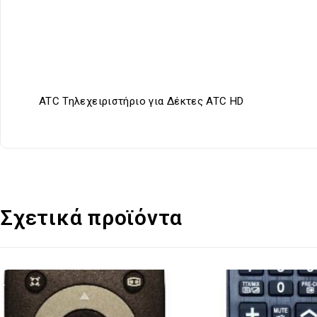
ATC Τηλεχειριστήριο για Δέκτες ATC HD
Σχετικά προϊόντα