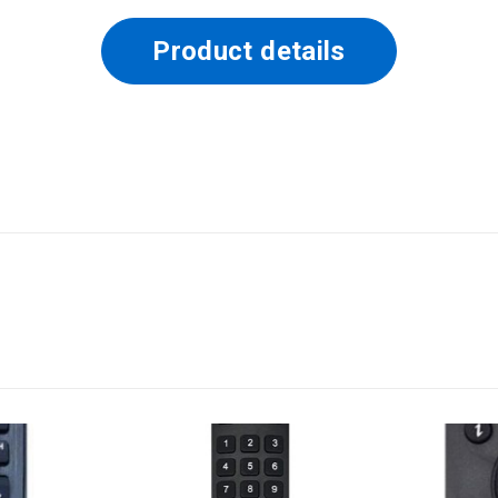
Product details