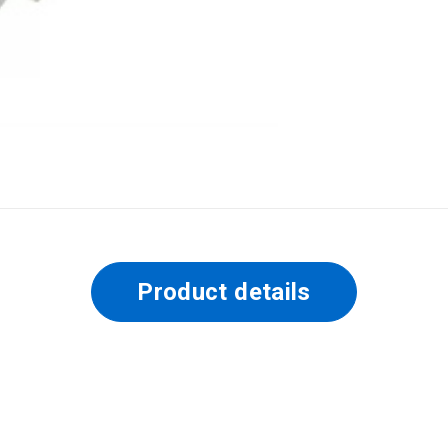
Product details