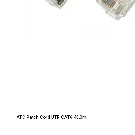
ATC Patch Cord UTP CAT6 40.0m