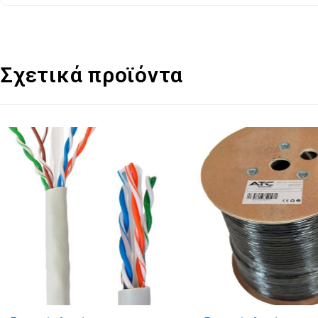
Σχετικά προϊόντα