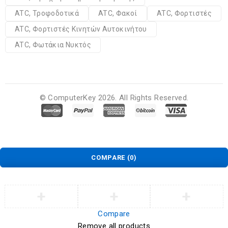
ATC, Τροφοδοτικά
ATC, Φακοί
ATC, Φορτιστές
ATC, Φορτιστές Κινητών Αυτοκινήτου
ATC, Φωτάκια Νυκτός
© ComputerKey 2026. All Rights Reserved.
COMPARE
(0)
Compare
Remove all products