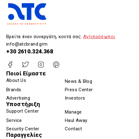
Βρείτε έναν συνεργάτη, κοντά σας:
Αντιπρόσωποι
info@atcbrand.grm
+30 2610.324.368
Ποιοί Είμαστε
About Us
News & Blog
Brands
Press Center
Advertising
Investors
Υποστήριξη
Support Center
Manage
Service
Haul Away
Security Center
Contact
Παραγγελίες