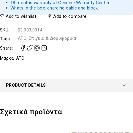
18 months warranty at Genuine Warranty Center.
Whats in the box: charging cable and block
Add to wishlist
Add to compare
SKU:
03.003.0014
ATC, Επίγεια & Δορυφορικά
Tags:
Share:
Μάρκα:
ATC
PRODUCT DETAILS
Σχετικά προϊόντα