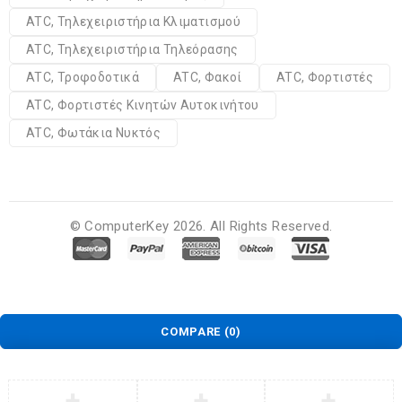
ATC, Τηλεχειριστήρια Κλιματισμού
ATC, Τηλεχειριστήρια Τηλεόρασης
ATC, Τροφοδοτικά
ATC, Φακοί
ATC, Φορτιστές
ATC, Φορτιστές Κινητών Αυτοκινήτου
ATC, Φωτάκια Νυκτός
© ComputerKey 2026. All Rights Reserved.
COMPARE
(0)