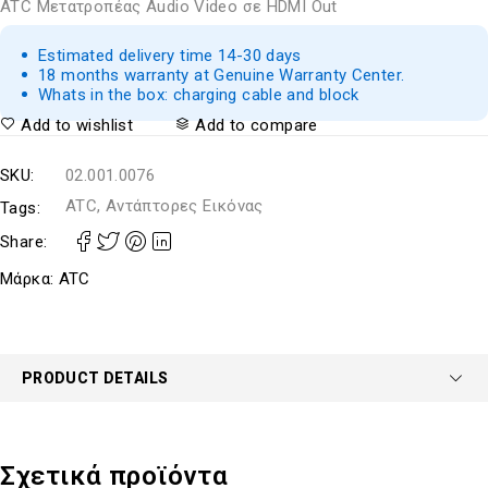
ATC Μετατροπέας Audio Video σε HDMI Out
Estimated delivery time 14-30 days
18 months warranty at Genuine Warranty Center.
Whats in the box: charging cable and block
Add to wishlist
Add to compare
SKU:
02.001.0076
ATC, Αντάπτορες Εικόνας
Tags:
Share:
Μάρκα:
ATC
PRODUCT DETAILS
Σχετικά προϊόντα