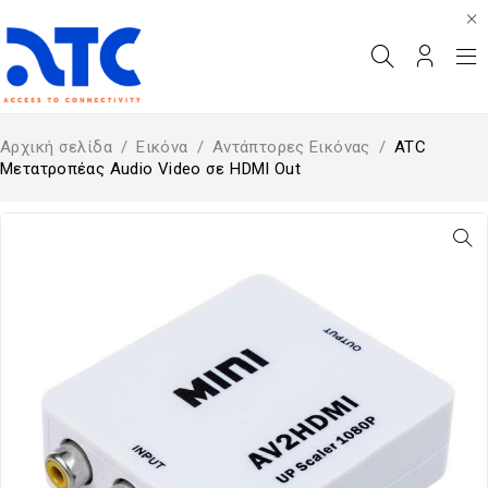
Αρχική σελίδα
/
Εικόνα
/
Αντάπτορες Εικόνας
/
ATC
Μετατροπέας Audio Video σε HDMI Out