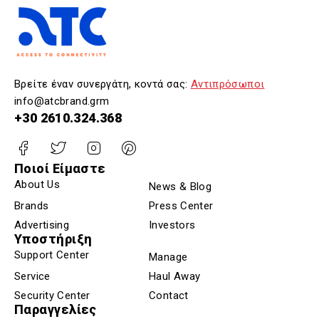
Βρείτε έναν συνεργάτη, κοντά σας:
Αντιπρόσωποι
info@atcbrand.grm
+30 2610.324.368
Ποιοί Είμαστε
About Us
News & Blog
Brands
Press Center
Advertising
Investors
Υποστήριξη
Support Center
Manage
Service
Haul Away
Security Center
Contact
Παραγγελίες