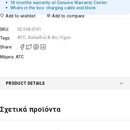
18 months warranty at Genuine Warranty Center.
Whats in the box: charging cable and block
Add to wishlist
Add to compare
SKU:
02.008.0141
ATC, Καλώδια & Φις Ήχου
Tags:
Share:
Μάρκα:
ATC
PRODUCT DETAILS
Σχετικά προϊόντα