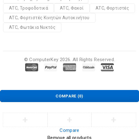
ATC, Τροφοδοτικά
ATC, Φακοί
ATC, Φορτιστές
ATC, Φορτιστές Κινητών Αυτοκινήτου
ATC, Φωτάκια Νυκτός
© ComputerKey 2026. All Rights Reserved.
COMPARE
(0)
Compare
Remove all products