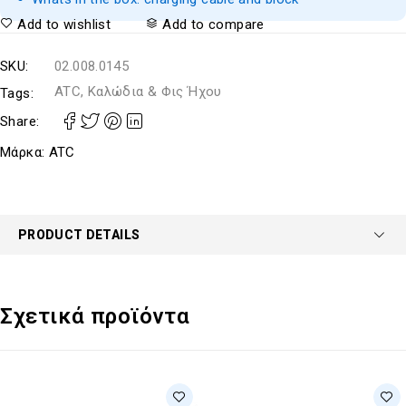
Add to wishlist
Add to compare
SKU:
02.008.0145
ATC, Καλώδια & Φις Ήχου
Tags:
Share:
Μάρκα:
ATC
PRODUCT DETAILS
Σχετικά προϊόντα