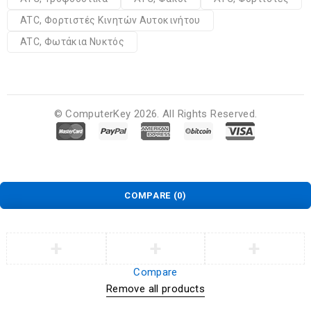
ATC, Φορτιστές Κινητών Αυτοκινήτου
ATC, Φωτάκια Νυκτός
© ComputerKey 2026. All Rights Reserved.
COMPARE
(0)
Compare
Remove all products