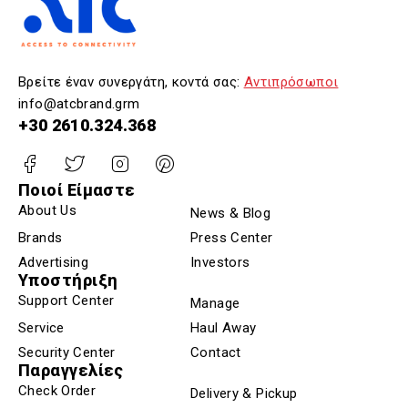
Βρείτε έναν συνεργάτη, κοντά σας:
Αντιπρόσωποι
info@atcbrand.grm
+30 2610.324.368
Ποιοί Είμαστε
About Us
News & Blog
Brands
Press Center
Advertising
Investors
Υποστήριξη
Support Center
Manage
Service
Haul Away
Security Center
Contact
Παραγγελίες
Check Order
Delivery & Pickup