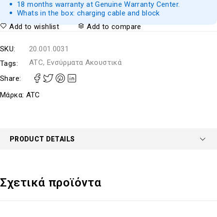
18 months warranty at Genuine Warranty Center.
Whats in the box: charging cable and block
Add to wishlist
Add to compare
SKU:
20.001.0031
ATC, Ενσύρματα Ακουστικά
Tags:
Share:
Μάρκα:
ATC
PRODUCT DETAILS
Σχετικά προϊόντα