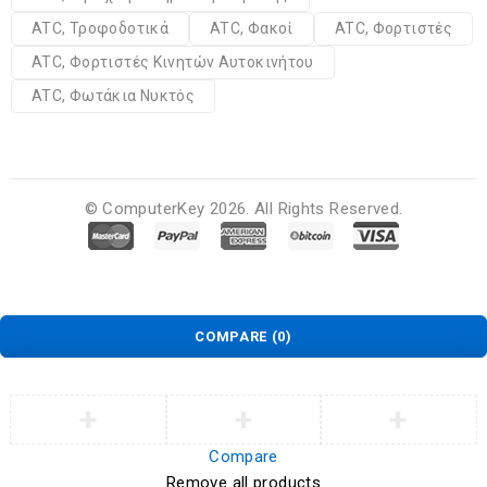
ATC, Τροφοδοτικά
ATC, Φακοί
ATC, Φορτιστές
ATC, Φορτιστές Κινητών Αυτοκινήτου
ATC, Φωτάκια Νυκτός
© ComputerKey 2026. All Rights Reserved.
COMPARE
(0)
Compare
Remove all products