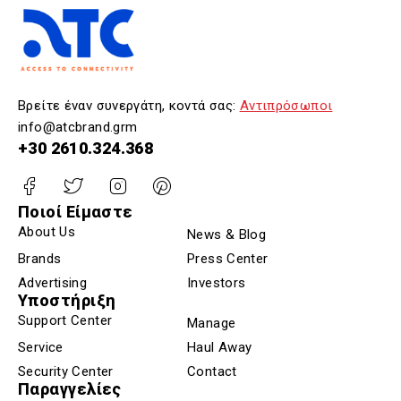
Βρείτε έναν συνεργάτη, κοντά σας:
Αντιπρόσωποι
info@atcbrand.grm
+30 2610.324.368
Ποιοί Είμαστε
About Us
News & Blog
Brands
Press Center
Advertising
Investors
Υποστήριξη
Support Center
Manage
Service
Haul Away
Security Center
Contact
Παραγγελίες