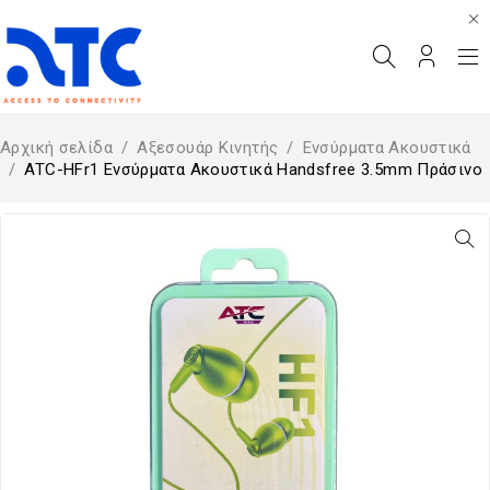
Αρχική σελίδα
/
Αξεσουάρ Κινητής
/
Ενσύρματα Ακουστικά
/
ATC-HFr1 Ενσύρματα Ακουστικά Handsfree 3.5mm Πράσινο