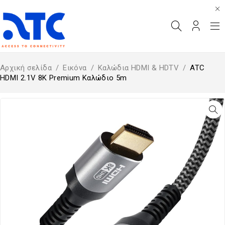
Αρχική σελίδα
/
Εικόνα
/
Καλώδια HDMI & HDTV
/
ATC
HDMI 2.1V 8K Premium Καλώδιο 5m