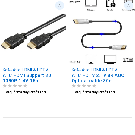
Καλώδια HDMI & HDTV
Καλώδια HDMI & HDTV
ATC HDMI Support 3D
ATC HDTV 2.1V 8K AOC
1080P 1.4V 15m
Optical cable 30m
ΒΑΘΜΟΛΟΓΗΘΗΚΕ ΜΕ
ΑΠΟ 5
ΒΑΘΜΟΛΟΓΗΘΗΚΕ ΜΕ
ΑΠΟ 5
Διαβάστε περισσότερα
Διαβάστε περισσότερα