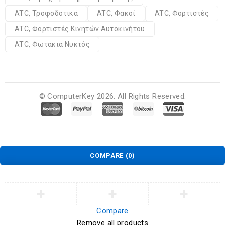
ATC, Τροφοδοτικά
ATC, Φακοί
ATC, Φορτιστές
ATC, Φορτιστές Κινητών Αυτοκινήτου
ATC, Φωτάκια Νυκτός
© ComputerKey 2026. All Rights Reserved.
COMPARE
(0)
Compare
Remove all products