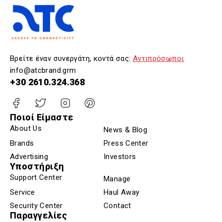
Βρείτε έναν συνεργάτη, κοντά σας:
Αντιπρόσωποι
info@atcbrand.grm
+30 2610.324.368
Ποιοί Είμαστε
About Us
News & Blog
Brands
Press Center
Advertising
Investors
Υποστήριξη
Support Center
Manage
Service
Haul Away
Security Center
Contact
Παραγγελίες