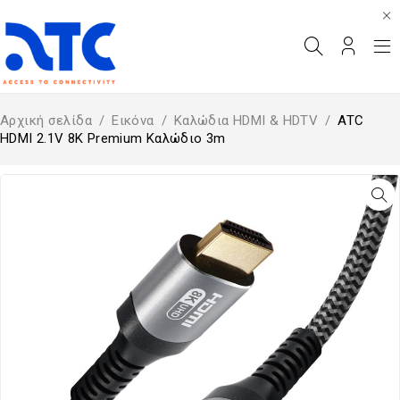
Αρχική σελίδα
/
Εικόνα
/
Καλώδια HDMI & HDTV
/
ATC
HDMI 2.1V 8K Premium Καλώδιο 3m