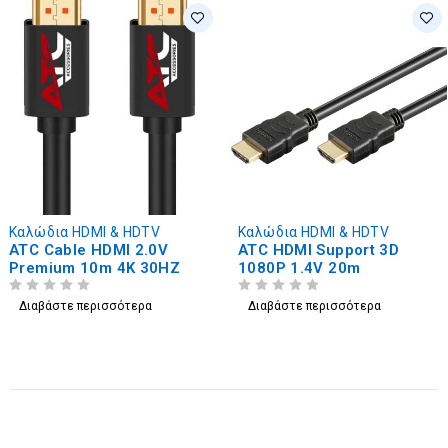
Καλώδια HDMI & HDTV
Καλώδια HDMI & HDTV
ATC Cable HDMI 2.0V
ATC HDMI Support 3D
Premium 10m 4K 30HZ
1080P 1.4V 20m
ΒΑΘΜΟΛΟΓΗΘΗΚΕ ΜΕ
ΑΠΟ 5
ΒΑΘΜΟΛΟΓΗΘΗΚΕ ΜΕ
ΑΠΟ 5
Διαβάστε περισσότερα
Διαβάστε περισσότερα