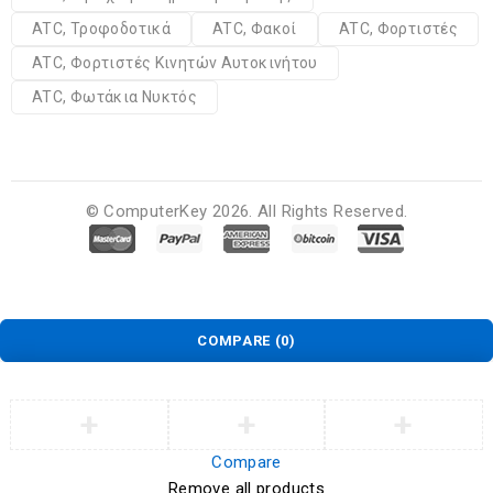
ATC, Τροφοδοτικά
ATC, Φακοί
ATC, Φορτιστές
ATC, Φορτιστές Κινητών Αυτοκινήτου
ATC, Φωτάκια Νυκτός
© ComputerKey 2026. All Rights Reserved.
COMPARE
(0)
Compare
Remove all products