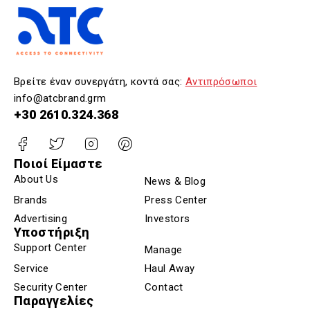
Βρείτε έναν συνεργάτη, κοντά σας:
Αντιπρόσωποι
info@atcbrand.grm
+30 2610.324.368
Ποιοί Είμαστε
About Us
News & Blog
Brands
Press Center
Advertising
Investors
Υποστήριξη
Support Center
Manage
Service
Haul Away
Security Center
Contact
Παραγγελίες