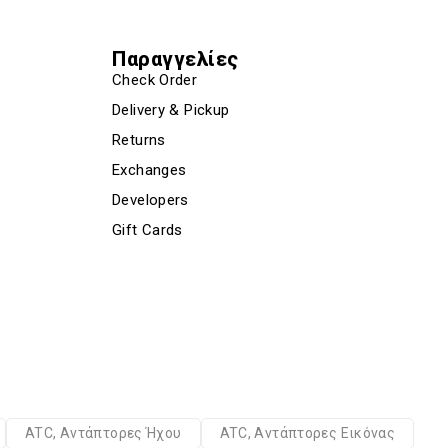
Παραγγελίες
Check Order
Delivery & Pickup
Returns
Exchanges
Developers
Gift Cards
ATC, Αντάπτορες Ήχου
ATC, Αντάπτορες Εικόνας