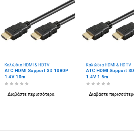
Καλώδια HDMI & HDTV
Καλώδια HDMI & HDTV
ATC HDMI Support 3D 1080P
ATC HDMI Support 3
1.4V 10m
1.4V 1.5m
ΒΑΘΜΟΛΟΓΗΘΗΚΕ ΜΕ
ΑΠΟ 5
ΒΑΘΜΟΛΟΓΗΘΗΚΕ ΜΕ
ΑΠΟ 5
Διαβάστε περισσότερα
Διαβάστε περισσότερ