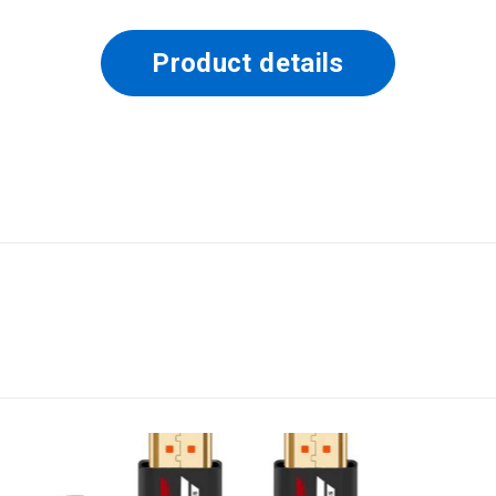
Product details