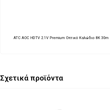
ATC AOC HDTV 2.1V Premium Οπτικό Καλώδιο 8K 30m
Σχετικά προϊόντα