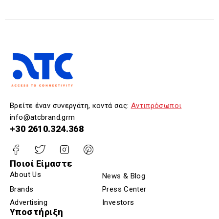
Βρείτε έναν συνεργάτη, κοντά σας:
Αντιπρόσωποι
info@atcbrand.grm
+30 2610.324.368
Ποιοί Είμαστε
About Us
News & Blog
Brands
Press Center
Advertising
Investors
Υποστήριξη