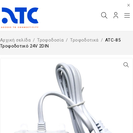
Αρχική σελίδα
/
Τροφοδοσία
/
Τροφοδοτικά
/
ATC-85
Τροφοδοτικό 24V 2DIN