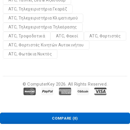
ATC, Τηλεχειριστήρια Γκαράζ
ATC, Τηλεχειριστήρια Κλιματισμού
ATC, Τηλεχειριστήρια Τηλεόρασης
ATC, Τροφοδοτικά
ATC, Φακοί
ATC, Φορτιστές
ATC, Φορτιστές Κινητών Αυτοκινήτου
ATC, Φωτάκια Νυκτός
© ComputerKey 2026. All Rights Reserved.
COMPARE
(0)