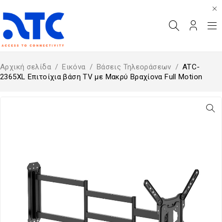
Αρχική σελίδα
/
Εικόνα
/
Βάσεις Τηλεοράσεων
/
ATC-
2365XL Επιτοίχια βάση TV με Μακρύ Βραχίονα Full Motion