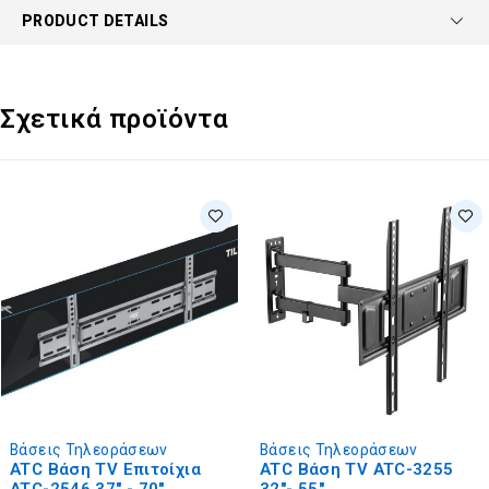
PRODUCT DETAILS
Σχετικά προϊόντα
Βάσεις Τηλεοράσεων
Βάσεις Τηλεοράσεων
ATC Βάση TV Επιτοίχια
ATC Βάση TV ATC-3255