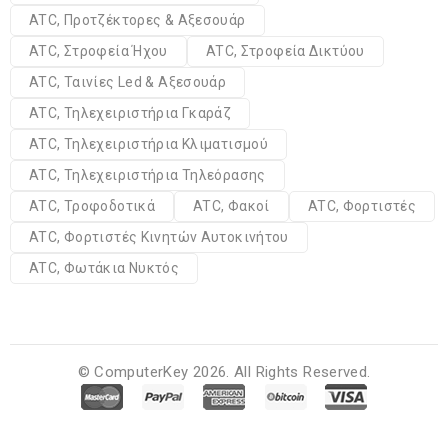
ATC, Προτζέκτορες & Αξεσουάρ
ATC, Στροφεία Ήχου
ATC, Στροφεία Δικτύου
ATC, Ταινίες Led & Αξεσουάρ
ATC, Τηλεχειριστήρια Γκαράζ
ATC, Τηλεχειριστήρια Κλιματισμού
ATC, Τηλεχειριστήρια Τηλεόρασης
ATC, Τροφοδοτικά
ATC, Φακοί
ATC, Φορτιστές
ATC, Φορτιστές Κινητών Αυτοκινήτου
ATC, Φωτάκια Νυκτός
© ComputerKey 2026. All Rights Reserved.