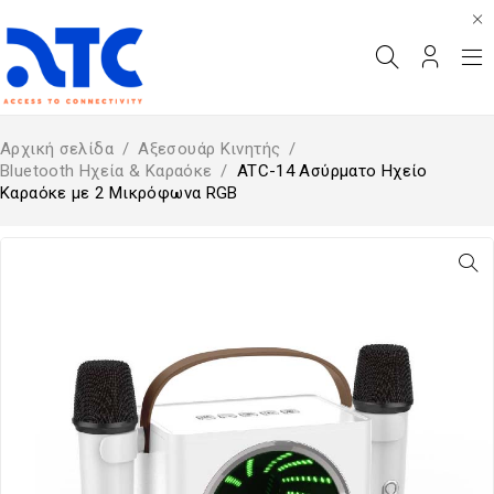
Αρχική σελίδα
/
Αξεσουάρ Κινητής
/
Bluetooth Ηχεία & Καραόκε
/
ATC-14 Ασύρματο Ηχείο
Καραόκε με 2 Μικρόφωνα RGB