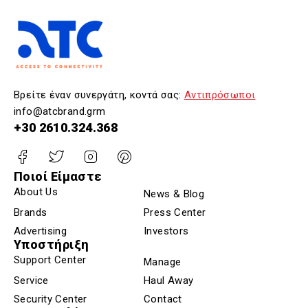
Βρείτε έναν συνεργάτη, κοντά σας:
Αντιπρόσωποι
info@atcbrand.grm
+30 2610.324.368
Ποιοί Είμαστε
About Us
News & Blog
Brands
Press Center
Advertising
Investors
Υποστήριξη
Support Center
Manage
Service
Haul Away
Security Center
Contact