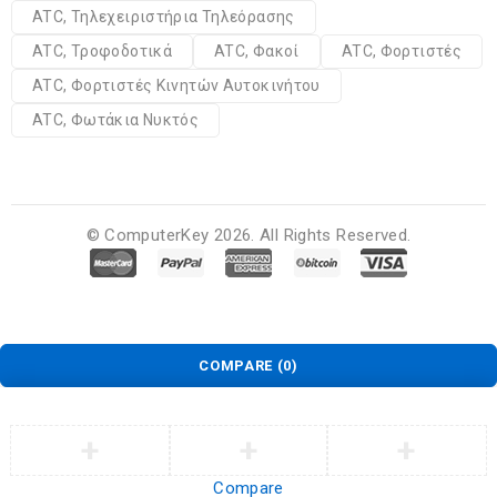
ATC, Τηλεχειριστήρια Τηλεόρασης
ATC, Τροφοδοτικά
ATC, Φακοί
ATC, Φορτιστές
ATC, Φορτιστές Κινητών Αυτοκινήτου
ATC, Φωτάκια Νυκτός
© ComputerKey 2026. All Rights Reserved.
COMPARE
(0)
Compare