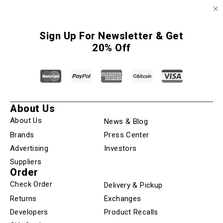
Sign Up For Newsletter & Get
20% Off
About Us
About Us
News & Blog
Brands
Press Center
Advertising
Investors
Suppliers
Order
Check Order
Delivery & Pickup
Returns
Exchanges
Developers
Product Recalls