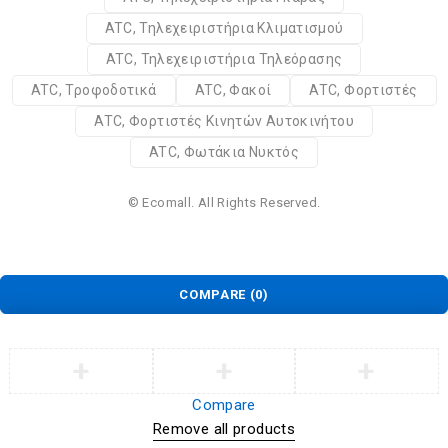
ATC, Τηλεχειριστήρια Κλιματισμού
ATC, Τηλεχειριστήρια Τηλεόρασης
ATC, Τροφοδοτικά
ATC, Φακοί
ATC, Φορτιστές
ATC, Φορτιστές Κινητών Αυτοκινήτου
ATC, Φωτάκια Νυκτός
© Ecomall. All Rights Reserved.
COMPARE
(0)
Compare
Remove all products